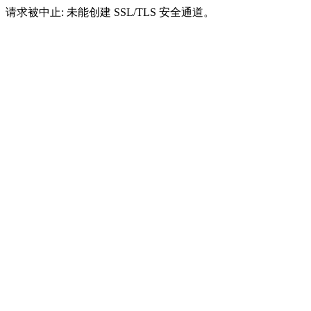
请求被中止: 未能创建 SSL/TLS 安全通道。