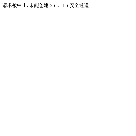
请求被中止: 未能创建 SSL/TLS 安全通道。